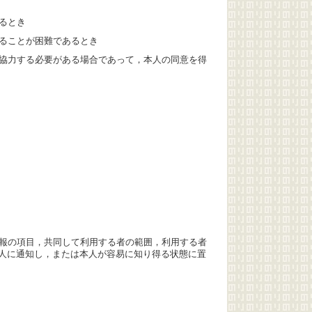
るとき
ることが困難であるとき
協力する必要がある場合であって，本人の同意を得
報の項目，共同して利用する者の範囲，利用する者
人に通知し，または本人が容易に知り得る状態に置