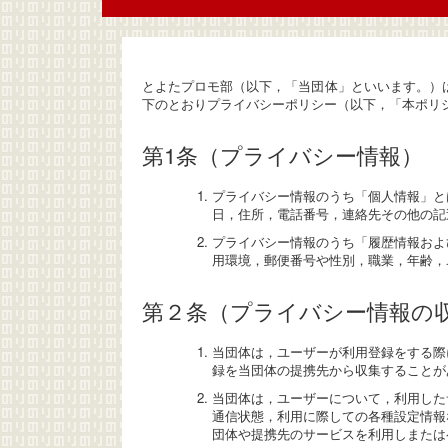
とよたプロモ部（以下，「当団体」といいます。）
下のとおりプライバシーポリシー（以下，「本ポリ
第1条（プライバシー情報）
プライバシー情報のうち「個人情報」と
日，住所，電話番号，連絡先その他の記
プライバシー情報のうち「履歴情報およ
用環境，郵便番号や性別，職業，年齢，
第２条（プライバシー情報の
当団体は，ユーザーが利用登録をする際
録を当団体の提携先から収集することが
当団体は，ユーザーについて，利用した
通信状態，利用に際しての各種設定情報
団体や提携先のサービスを利用しまたは