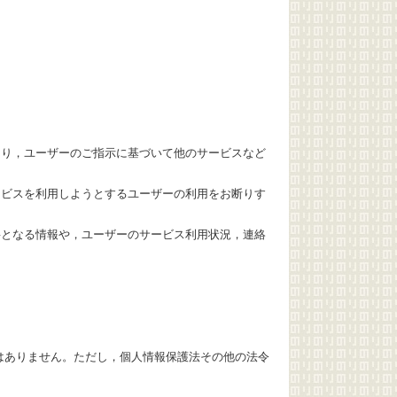
たり，ユーザーのご指示に基づいて他のサービスなど
ービスを利用しようとするユーザーの利用をお断りす
要となる情報や，ユーザーのサービス利用状況，連絡
はありません。ただし，個人情報保護法その他の法令