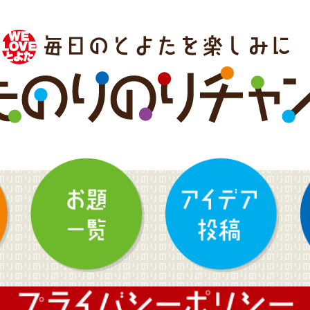
プライバシーポリシー