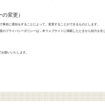
ーの変更）
で事前に通知をすることによって、変更することができるものとします。
後のプライバシーポリシーは，本ウェブサイトに掲載したときから効力を生
でお願いいたします。