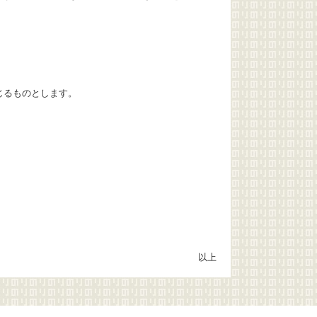
じるものとします。
以上