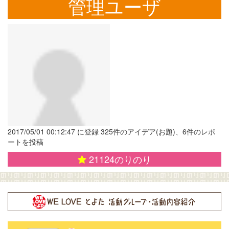
管理ユーザ
2017/05/01 00:12:47 に登録 325件のアイデア(お題)、6件のレポ
ートを投稿
21124
のりのり