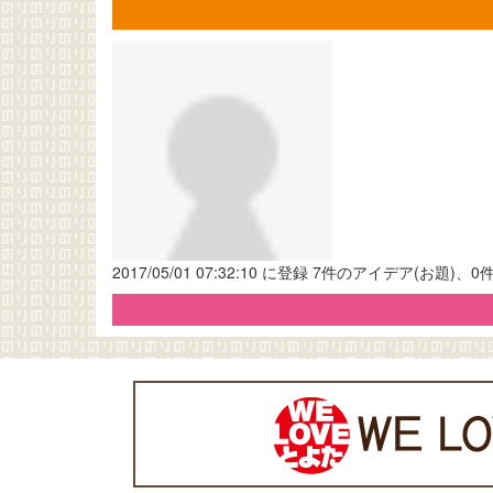
2017/05/01 07:32:10 に登録 7件のアイデア(お題