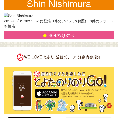
Shin Nishimura
2017/05/01 00:39:52 に登録 9件のアイデア(お題)、0件のレポート
を投稿
404
のりのり