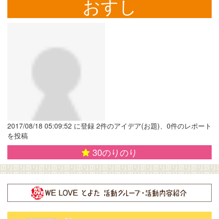
おすし
2017/08/18 05:09:52 に登録 2件のアイデア(お題)、0件のレポート
を投稿
30
のりのり