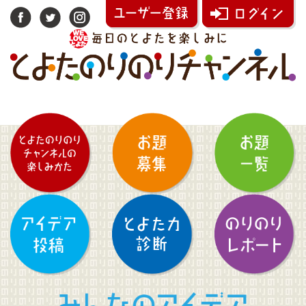
みんなのアイデア