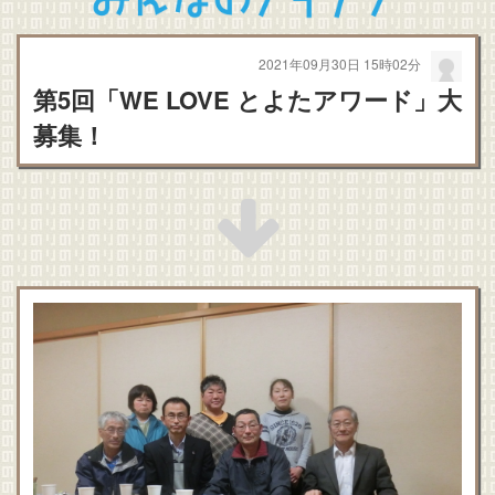
2021年09月30日 15時02分
第5回「WE LOVE とよたアワード」大
募集！