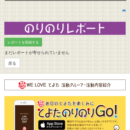
のりのりレポート
レポートを投稿する
まだレポートが寄せられていません
戻る