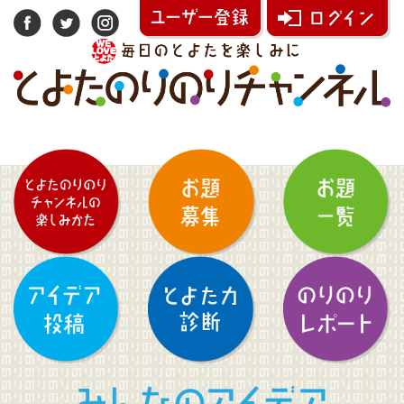
みんなのアイデア