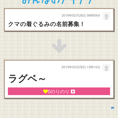
2019年02月28日 06時59分
クマの着ぐるみの名前募集！
2019年02月28日 13時15分
ラグベ～
0
のりのり