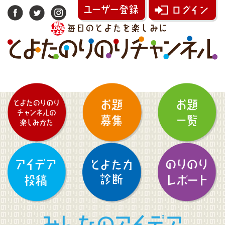
みんなのアイデア