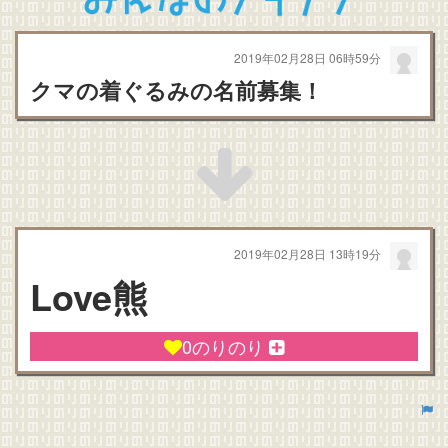
2019年02月28日 06時59分
クマの着ぐるみの名前募集！
2019年02月28日 13時19分
Love熊
0
のりのり