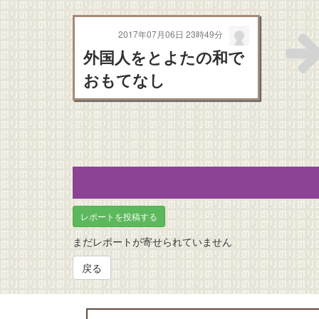
2017年07月06日 23時49分
外国人をとよたの和で
おもてなし
レポートを投稿する
まだレポートが寄せられていません
戻る