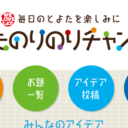
みんなのアイデア