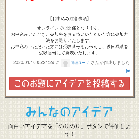
【お申込み注意事項】
オンラインでの開催となります。
お申込みいただき、参加料をお支払いいただいた方に参加方
法をお送りいたします。
お申込みいただいた方には受験番号をお伝えし、後日成績を
受験番号にて発表いたします。
2020/01/10 05:21:29 に
さんが作成しました
管理ユーザ
みんなのアイデア
面白いアイデアを「のりのり」ボタンで評価しよ
う！