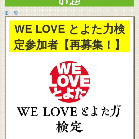
一覧
WE LOVE とよた力検
定参加者【再募集！】