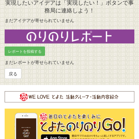
実現したいアイデアは「実現したい！」ボタンで事
務局に連絡しよう！
まだアイデアが寄せられていません
のりのりレポート
レポートを投稿する
まだレポートが寄せられていません
戻る