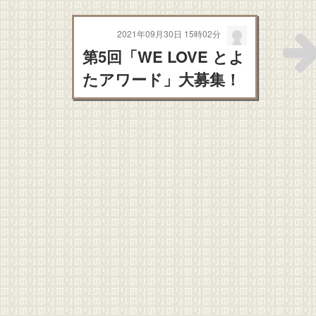
2021年09月30日 15時02分
第5回「WE LOVE とよ
たアワード」大募集！