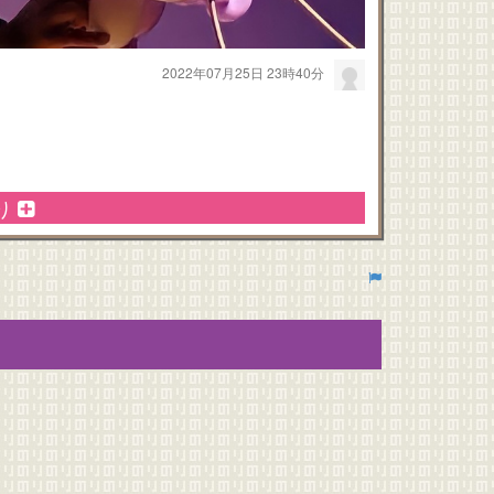
2022年07月25日 23時40分
り