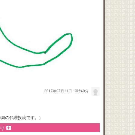
2017年07月11日 13時40分
務局の代理投稿です。）
のり