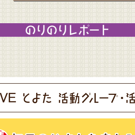
のりのりレポート