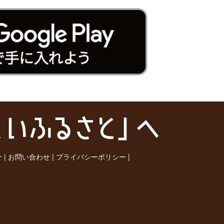
介
|
お問い合わせ
|
プライバシーポリシー
|