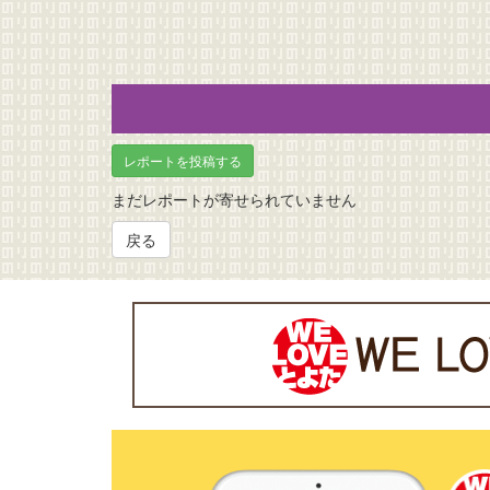
レポートを投稿する
まだレポートが寄せられていません
戻る