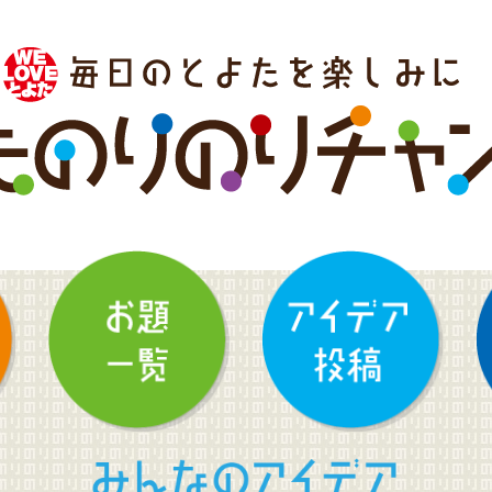
みんなのアイデア