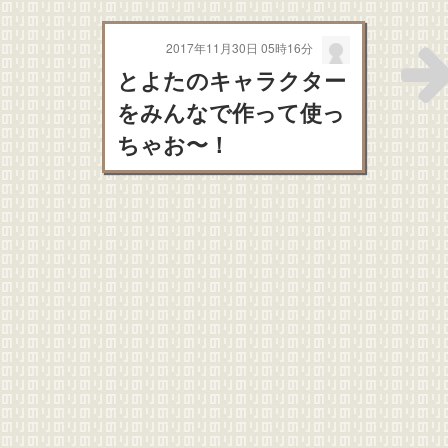
2017年11月30日 05時16分
とよたのキャラクター
をみんなで作って使っ
ちゃお〜！