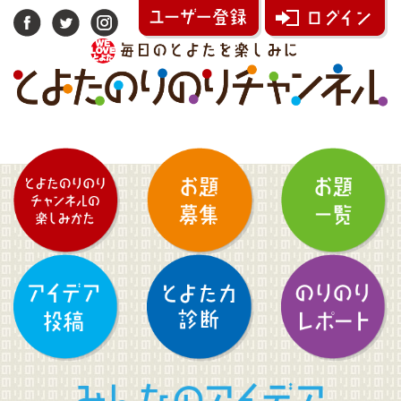
みんなのアイデア