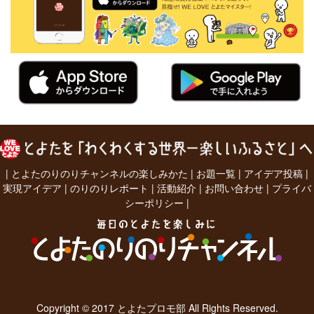
|
とよたのりのりチャンネルの楽しみかた
|
お題一覧
|
アイデア投稿
|
実現アイデア
|
のりのりレポート
|
活動紹介
|
お問い合わせ
|
プライバ
シーポリシー
|
Copyright © 2017 とよたプロモ部 All Rights Reserved.